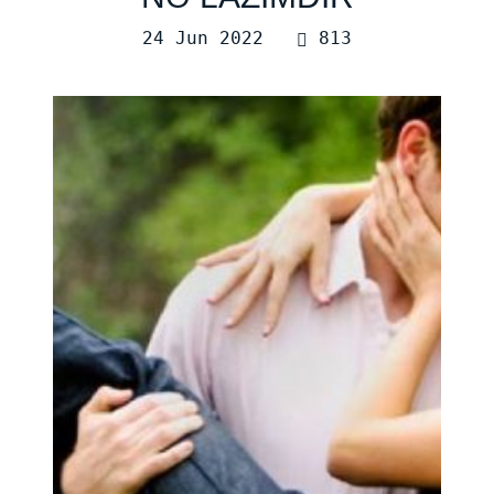
24 Jun 2022
813