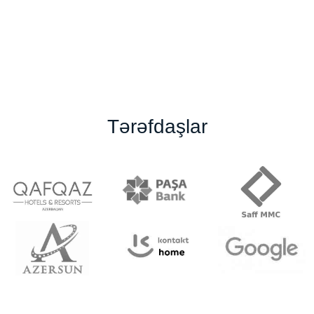
Tərəfdaşlar