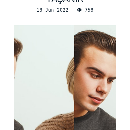
18 Jun 2022
758