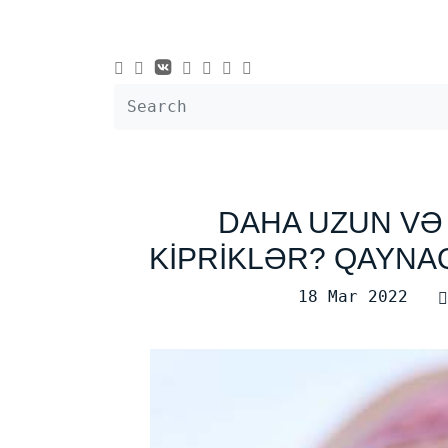
DAHA UZUN VƏ
KİPRİKLƏR? QAYNA
18 Mar 2022