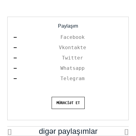
Paylaşım
Facebook
Vkontakte
Twitter
Whatsapp
Telegram
MÜRACİƏT ET
digər paylaşımlar